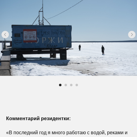
Комментарий резидентки:
«В последний год я много работаю с водой, реками и