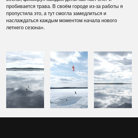
пробивается трава. В своём городе из-за работы я
пропустила это, а тут смогла замедлиться и
наслаждаться каждым моментом начала нового
летнего сезона».