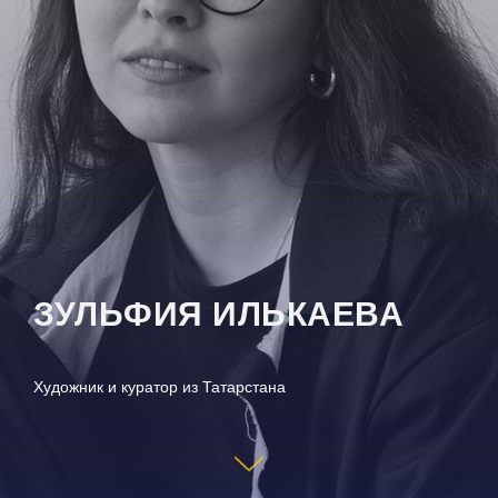
ЗУЛЬФИЯ ИЛЬКАЕВА
Художник и куратор из Татарстана