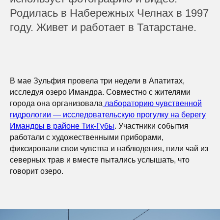
Родилась в Набережных Челнах в 1997
году. Живет и работает в Татарстане.
В мае Зульфия провела три недели в Апатитах,
исследуя озеро Имандра. Совместно с жителями
города она организовала
лабораторию чувственной
гидрологии — исследовательскую прогулку на берегу
Имандры в районе Тик-Губы
. Участники события
работали с художественными приборами,
фиксировали свои чувства и наблюдения, пили чай из
северных трав и вместе пытались услышать, что
говорит озеро.