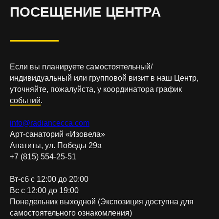
ПОСЕЩЕНИЕ ЦЕНТРА
Если вы планируете самостоятельный/
индивидуальный или групповой визит в наш Центр,
уточняйте, пожалуйста, у координатора график
событий
.
info@radiancecca.com
Арт-санаторий «Изовела»
Апатиты, ул. Победы 29а
+7 (815) 554-25-51
Вт-сб с 12:00 до 20:00
Вс с 12:00 до 19:00
Понедельник выходной (Экспозиция доступна для
самостоятельного ознакомления)