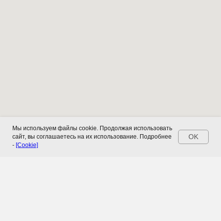
Мы используем файлы cookie. Продолжая использовать
OK
сайт, вы соглашаетесь на их использование. Подробнее
-
[Cookie]