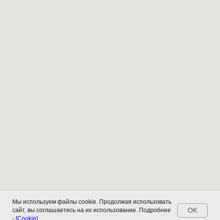
Мы используем файлы cookie. Продолжая использовать
OK
сайт, вы соглашаетесь на их использование. Подробнее
-
[Cookie]