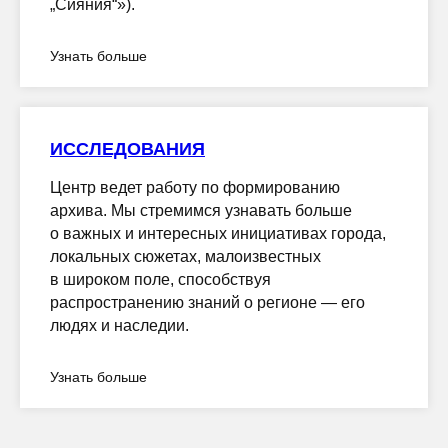
„Сияния“»).
Узнать больше
ИССЛЕДОВАНИЯ
Центр ведет работу по формированию
архива. Мы стремимся узнавать больше
о важных и интересных инициативах города,
локальных сюжетах, малоизвестных
в широком поле, способствуя
распространению знаний о регионе — его
людях и наследии.
Узнать больше