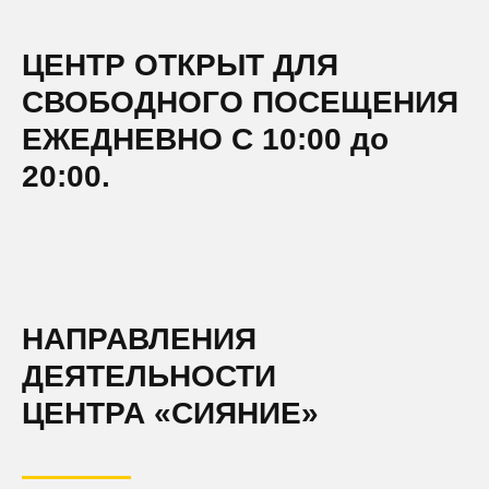
ЦЕНТР ОТКРЫТ ДЛЯ
СВОБОДНОГО ПОСЕЩЕНИЯ
ЕЖЕДНЕВНО С 10:00 до
20:00.
НАПРАВЛЕНИЯ
ДЕЯТЕЛЬНОСТИ
ЦЕНТРА «СИЯНИЕ»