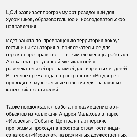
ЦСИ развивает программу арт-резиденций для
художников, образовательное и исследовательское
направления.
Идет работа по превращению территории вокруг
гостиницы-санатория в привлекательное для
горожан пространство — в зимние месяцы работает
Арт-каток с регулярной музыкальной и
развлекательной программой для взрослых и детей.
В теплое время года в пространстве «Во дворе»
проводятся музыкальные события для различных
категорий посетителей.
Также продолжается работа по размещению арт-
объектов из коллекции Андрея Малахова в парке
«Изовелы». События Центра и партнерские
программы проходят в пространствах гостиницы-
санатория «Изовела», на различных дружественных