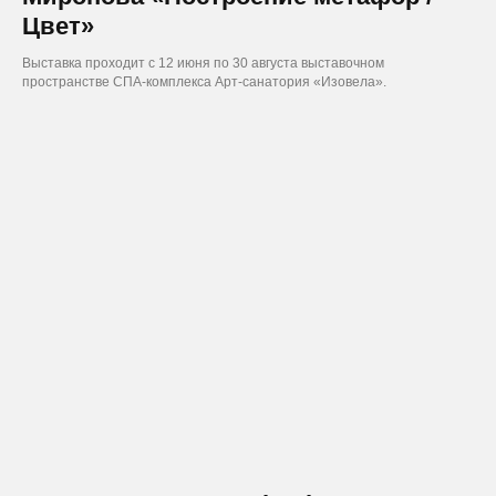
Цвет»
Выставка проходит с 12 июня по 30 августа выставочном
пространстве СПА-комплекса Арт-санатория «Изовела».