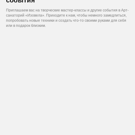
события
Приглашаем вас на творческие мастер-классы и другие события в Арт-
санаторий «Изовела». Приходите к нам, чтобы немного замедлиться,
попробовать новые техники и создать что-то своими руками для себя
или в подарок близким.