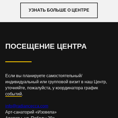
УЗНАТЬ БОЛЬШЕ О ЦЕНТРЕ
ПОСЕЩЕНИЕ ЦЕНТРА
Если вы планируете самостоятельный/
индивидуальный или групповой визит в наш Центр,
уточняйте, пожалуйста, у координатора график
событий
.
info@radiancecca.com
Арт-санаторий «Изовела»