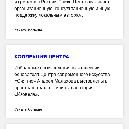
из регионов России. Также Центр оказывает
организационную, консультационную и иную
поддержку локальным авторам.
Узнать больше
КОЛЛЕКЦИЯ ЦЕНТРА
Избранные произведения из коллекции
основателя Центра современного искусства
«Сияние» Андрея Малахова выставлены в
пространствах гостиницы-санатория
«Изовела».
Узнать больше