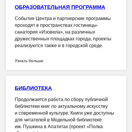
ОБРАЗОВАТЕЛЬНАЯ ПРОГРАММА
События Центра и партнерские программы
проходят в пространствах гостиницы-
санатория «Изовела», на различных
дружественных площадках города, проекты
реализуются также и в городской среде.
Узнать больше
БИБЛИОТЕКА
Продолжается работа по сбору публичной
библиотеки книг по актуальному искусству
и современной культуре. Книги уже доступны
для читателей в Модельной библиотеке
им. Пушкина в Апатитах (проект «Полка