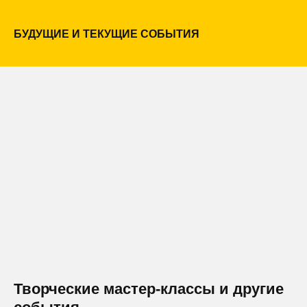
БУДУЩИЕ И ТЕКУЩИЕ СОБЫТИЯ
Творческие мастер-классы и другие