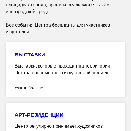
площадках города, проекты реализуются также
и в городской среде.
Все события Центра бесплатны для участников
и зрителей.
ВЫСТАВКИ
Выставки, которые проходят на территории
Центра современного искусства «Сияние».
Узнать больше
АРТ-РЕЗИДЕНЦИИ
Центр регулярно принимает художников