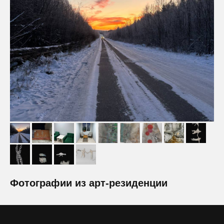
Фотографии из арт-резиденции