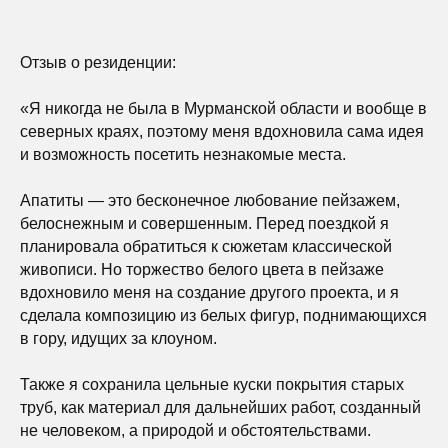
Отзыв о резиденции:
«Я никогда не была в Мурманской области и вообще в
северных краях, поэтому меня вдохновила сама идея
и возможность посетить незнакомые места.
Апатиты — это бесконечное любование пейзажем,
белоснежным и совершенным. Перед поездкой я
планировала обратиться к сюжетам классической
живописи. Но торжество белого цвета в пейзаже
вдохновило меня на создание другого проекта, и я
сделала композицию из белых фигур, поднимающихся
в гору, идущих за клоуном.
Также я сохранила цельные куски покрытия старых
труб, как материал для дальнейших работ, созданный
не человеком, а природой и обстоятельствами.