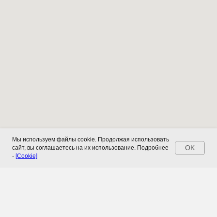
Мы используем файлы cookie. Продолжая использовать
OK
сайт, вы соглашаетесь на их использование. Подробнее
-
[Cookie]