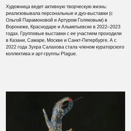
Художница ведет активную творческую жизнь:
реализовывала персональные и дуо-выставки (с
Ольгой Парамоновой и Артуром Голяковым) в
Воронеже, Краснодаре и Альметьевске в 2022–2023
годах. Групповые выставки с ее участием проходили
в Казани, Самаре, Москве и Санкт-Петербурге. А с
2022 года Зухра Салахова стала членом кураторского
коллектива и арт-группы Plague.