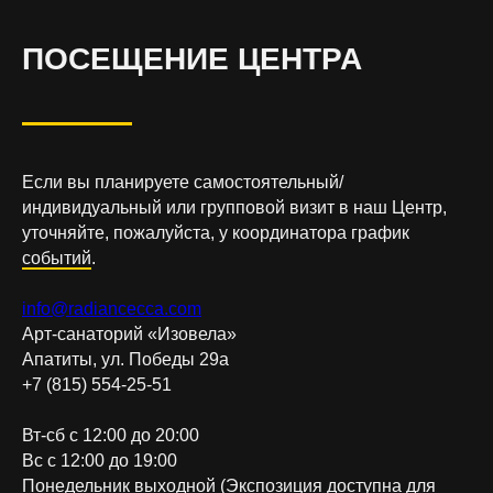
ПОСЕЩЕНИЕ ЦЕНТРА
Если вы планируете самостоятельный/
индивидуальный или групповой визит в наш Центр,
уточняйте, пожалуйста, у координатора график
событий
.
info@radiancecca.com
Арт-санаторий «Изовела»
Апатиты, ул. Победы 29а
+7 (815) 554-25-51
Вт-сб с 12:00 до 20:00
Вс с 12:00 до 19:00
Понедельник выходной (Экспозиция доступна для