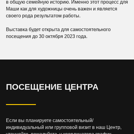
в общую семейную историю. Именно этот процесс для
Маши как для художницы очень важен и является
своего рода результатом работы.
Выставка будет открыта для самостоятельного
посещения до 30 октября 2023 года.
ПОСЕЩЕНИЕ ЦЕНТРА
Если вы планируете самостоятельный/
индивидуальный или групповой визит в наш Центр,