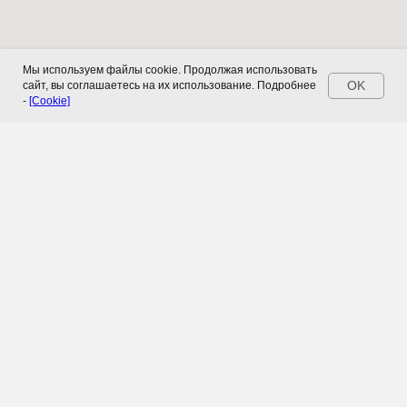
Мы используем файлы cookie. Продолжая использовать
OK
сайт, вы соглашаетесь на их использование. Подробнее
-
[Cookie]