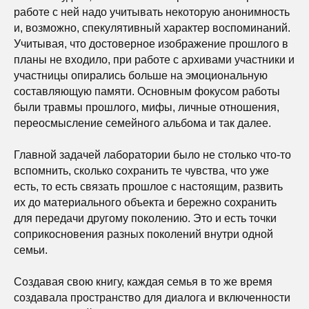
работе с ней надо учитывать некоторую анонимность
и, возможно, спекулятивный характер воспоминаний.
Учитывая, что достоверное изображение прошлого в
планы не входило, при работе с архивами участники и
участницы опирались больше на эмоциональную
составляющую памяти. Основным фокусом работы
были травмы прошлого, мифы, личные отношения,
переосмысление семейного альбома и так далее.
Главной задачей лаборатории было не столько что-то
вспомнить, сколько сохранить те чувства, что уже
есть, то есть связать прошлое с настоящим, развить
их до материального объекта и бережно сохранить
для передачи другому поколению. Это и есть точки
соприкосновения разных поколений внутри одной
семьи.
Создавая свою книгу, каждая семья в то же время
создавала пространство для диалога и включенности