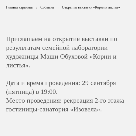
Главная страница
→
События
→
Открытие выставки «Корни и листья»
Приглашаем на открытие выставки по
результатам семейной лаборатории
художницы Маши Обуховой «Корни и
листья».
Дата и время проведения: 29 сентября
(пятница) в 19:00.
Место проведения: рекреация 2-го этажа
гостиницы-санатория «Изовела».