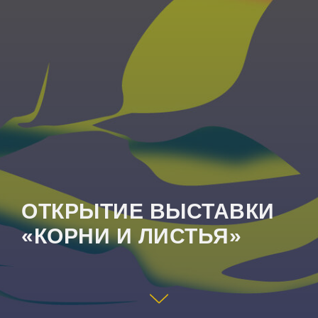
ОТКРЫТИЕ ВЫСТАВКИ
«КОРНИ И ЛИСТЬЯ»