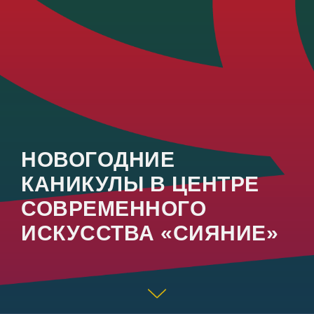
НОВОГОДНИЕ
КАНИКУЛЫ В ЦЕНТРЕ
СОВРЕМЕННОГО
ИСКУССТВА «СИЯНИЕ»