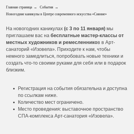
Главная страница
→
События
→
Новогодние каникулы в Центре современного искусства «Сияние»
На новогодних каникулах
(с 3 по 11 января)
мы
приглашаем вас на
бесплатные мастер-классы от
местных художников и ремесленнико
в в Арт-
санаторий «Изовела». Приходите к нам, чтобы
немного замедлиться, попробовать новые техники и
создать что-то своими руками для себя или в подарок
близким.
Регистрация на события обязательна и доступна
по ссылкам ниже.
Количество мест ограничено.
Место проведения: выставочное пространство
СПА-комплекса Арт-санатория «Изовела».