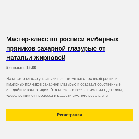
Мастер-класс по росписи имбирных
пряников сахарной глазурью от
Натальи Жирновой
5 января в 15:00
На мастер-классе участники познакомятся с техникой росписи
имбирных пряников сахарной глазурью и создадут собственные
съедобные композиции. Это мастер-класс о внимании к деталям,
удовольствии от процесса и радости вкусного результата.
Регистрация