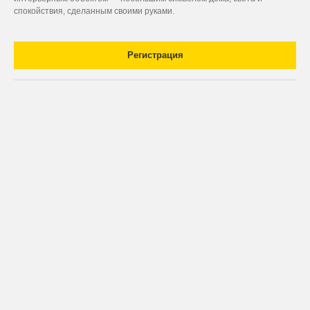
спокойствия, сделанным своими руками.
Регистрация