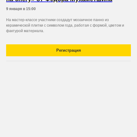
9 января в 15:00
На мастер-классе участники создадут мозаичное панно из
керамической плитки с символом года, работая с формой, цветом и
фактурой материала.
Регистрация