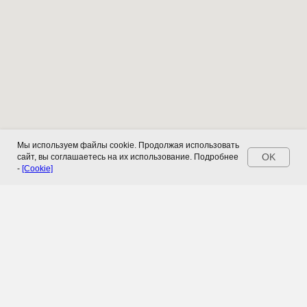
Мы используем файлы cookie. Продолжая использовать
OK
сайт, вы соглашаетесь на их использование. Подробнее
-
[Cookie]