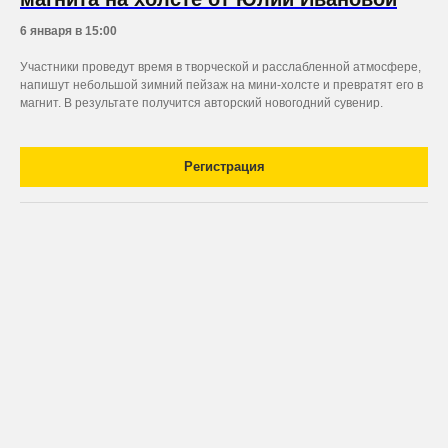
6 января в 15:00
Участники проведут время в творческой и расслабленной атмосфере,
напишут небольшой зимний пейзаж на мини-холсте и превратят его в
магнит. В результате получится авторский новогодний сувенир.
Регистрация