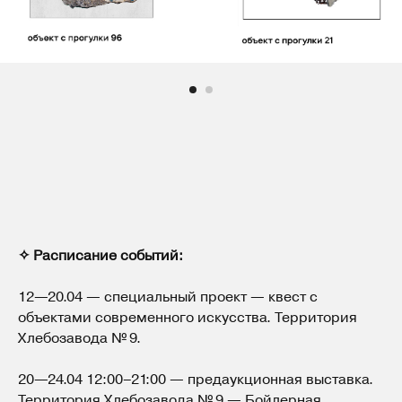
✧ Расписание событий:
12—20.04 — специальный проект — квест с
объектами современного искусства. Территория
Хлебозавода № 9.
20—24.04 12:00–21:00 — предаукционная выставка.
Территория Хлебозавода № 9 — Бойлерная