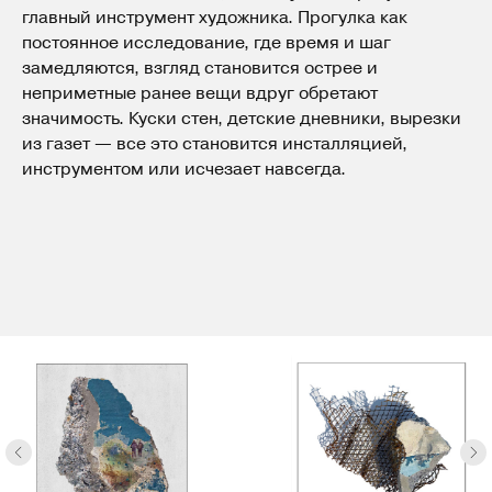
главный инструмент художника. Прогулка как
постоянное исследование, где время и шаг
замедляются, взгляд становится острее и
неприметные ранее вещи вдруг обретают
значимость. Куски стен, детские дневники, вырезки
из газет — все это становится инсталляцией,
инструментом или исчезает навсегда.