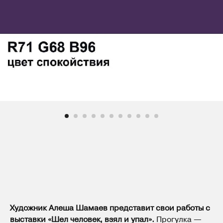
Художник Алеша Шамаев представит свои работы с
выставки «Шел человек, взял и упал».
Прогулка —