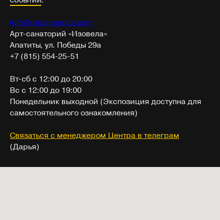
info@radiancecca.com
Арт-санаторий «Изовела»
Апатиты, ул. Победы 29а
+7 (815) 554-25-51
Вт-сб с 12:00 до 20:00
Вс с 12:00 до 19:00
Понедельник выходной (Экспозиция доступна для
самостоятельного ознакомления)
Связаться с менеджером Центра в телеграм
(Дарья)