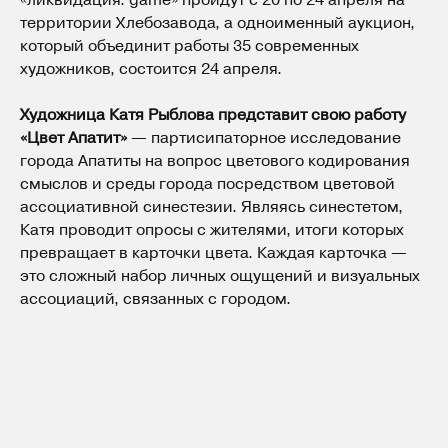
территории Хлебозавода, а одноименный аукцион,
который объединит работы 35 современных
художников, состоится 24 апреля.
Художница Катя Рыблова представит свою работу
«Цвет Апатит»
— партисипаторное исследование
города Апатиты на вопрос цветового кодирования
смыслов и среды города посредством цветовой
ассоциативной синестезии. Являясь синестетом,
Катя проводит опросы с жителями, итоги которых
превращает в карточки цвета. Каждая карточка —
это сложный набор личных ощущений и визуальных
ассоциаций, связанных с городом.