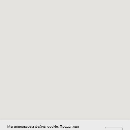
Мы используем файлы cookie. Продолжая