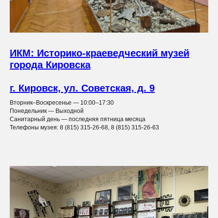
ИКМ: Историко-краеведческий музей
города Кировска
г. Кировск, ул. Советская, д. 9
Вторник–Воскресенье — 10:00–17:30
Понедельник — Выходной
Санитарный день — последняя пятница месяца
Телефоны музея: 8 (815) 315-26-68, 8 (815) 315-26-63