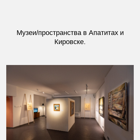
Музеи/пространства в Апатитах и
Кировске.