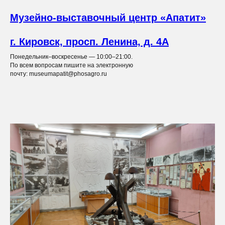
Музейно-выставочный центр «Апатит»
г. Кировск, просп. Ленина, д. 4А
Понедельник–воскресенье — 10:00–21:00.
По всем вопросам пишите на электронную
почту: museumapatit@phosagro.ru