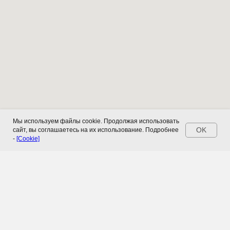
Мы используем файлы cookie. Продолжая использовать
OK
сайт, вы соглашаетесь на их использование. Подробнее
-
[Cookie]