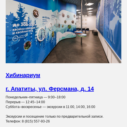
Хибинариум
г. Апатиты, ул. Ферсмана, д. 14
Понедельник–пятница — 9:00–18:00
Перерыв — 12:45–14:00
Суббота–воскресенье — экскурсии в 11:00, 14:00, 16:00
Экскурсии и посещение только по предварительной записи.
Телефон: 8 (815) 557-93-26