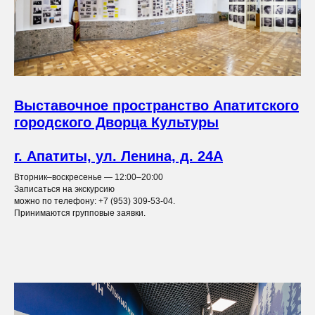
Выставочное пространство Апатитского
городского Дворца Культуры
г. Апатиты, ул. Ленина, д. 24А
Вторник–воскресенье — 12:00–20:00
Записаться на экскурсию
можно по телефону: +7 (953) 309-53-04.
Принимаются групповые заявки.