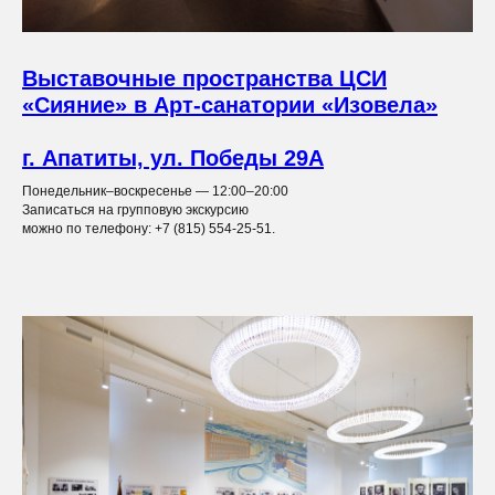
Выставочные пространства ЦСИ
«Сияние» в Арт-санатории «Изовела»
г. Апатиты, ул. Победы 29А
Понедельник–воскресенье — 12:00–20:00
Записаться на групповую экскурсию
можно по телефону: +7 (815) 554-25-51.