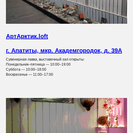
АртАрктик.loft
г. Апатиты, мкр. Академгородок, д. 39А
Сувенирная лавка, выставочный зал открыты:
Понедельник–пятница — 10:00–19:00
Суббота — 10:00–18:00
Воскресенье — 11:00–17:00