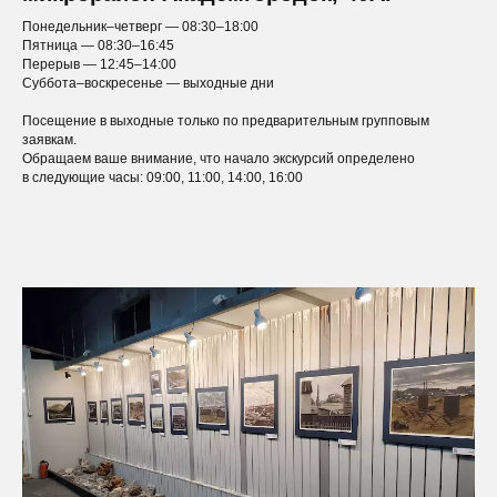
Понедельник–четверг — 08:30–18:00
Пятница — 08:30–16:45
Перерыв — 12:45–14:00
Суббота–воскресенье — выходные дни
Посещение в выходные только по предварительным групповым
заявкам.
Обращаем ваше внимание, что начало экскурсий определено
в следующие часы: 09:00, 11:00, 14:00, 16:00