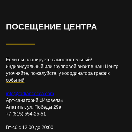
ПОСЕЩЕНИЕ ЦЕНТРА
Если вы планируете самостоятельный/
индивидуальный или групповой визит в наш Центр,
уточняйте, пожалуйста, у координатора график
событий
.
info@radiancecca.com
Арт-санаторий «Изовела»
Апатиты, ул. Победы 29а
+7 (815) 554-25-51
Вт-сб с 12:00 до 20:00