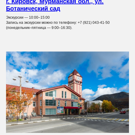
г. Кировск, Мурманская обл., ул.
Ботанический сад
Экскурсии — 10:00–15:00
Запись на экскурсии можно по телефону: +7 (921) 043-41-50
(понедельник–пятница — 9:00–16:30).