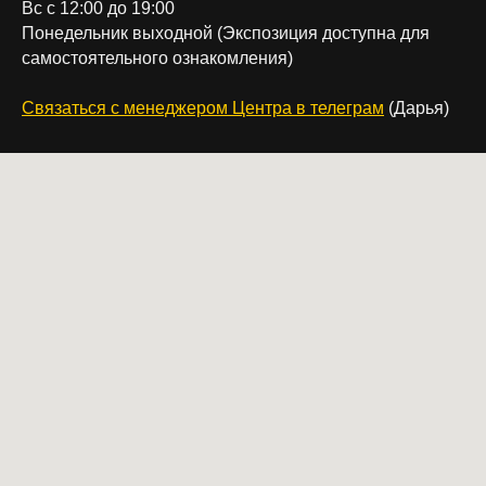
Вс с 12:00 до 19:00
Понедельник выходной (Экспозиция доступна для
самостоятельного ознакомления)
Связаться с менеджером Центра в телеграм
(Дарья)