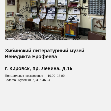
Хибинский литературный музей
Венедикта Ерофеева
г. Кировск, пр. Ленина, д.15
Понедельник–воскресенье — 10:00–18:00.
Телефон музея: (815) 315-46-34