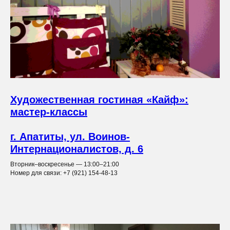
Художественная гостиная «Кайф»:
мастер-классы
г. Апатиты, ул. Воинов-
Интернационалистов, д. 6
Вторник–воскресенье — 13:00–21:00
Номер для связи: +7 (921) 154-48-13