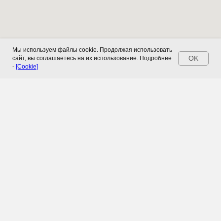
Мы используем файлы cookie. Продолжая использовать
OK
сайт, вы соглашаетесь на их использование. Подробнее
-
[Cookie]