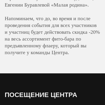
Евгении Буравлевой «Малая родина».
Напоминаем, что до, во время и после
проведения события для всех участников
и участниц будет действовать скидка -20%
на весь ассортимент фито-бара по
предъявленному флаеру, который вы
получите у команды Центра.
ПОСЕЩЕНИЕ ЦЕНТРА