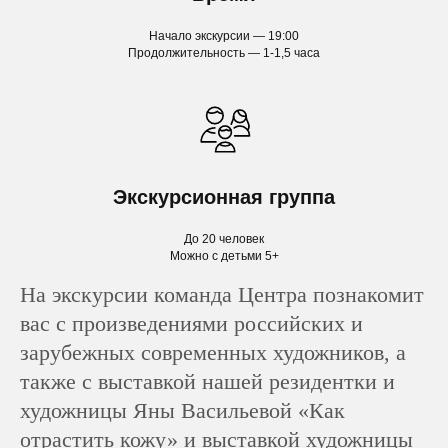
Начало экскурсии — 19:00
Продолжительность — 1-1,5 часа
Экскурсионная группа
До 20 человек
Можно с детьми 5+
На экскурсии команда Центра познакомит
вас с произведениями российских и
зарубежных современных художников, а
также с выставкой нашей резидентки и
художницы Яны Васильевой «Как
отрастить кожу» и выставкой художницы