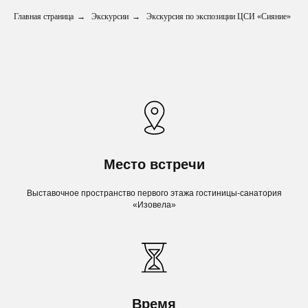
Главная страница
→
Экскурсии
→
Экскурсия по экспозиции ЦСИ «Сияние»
Место встречи
Выставочное пространство первого этажа гостиницы-санатория
«Изовела»
Время