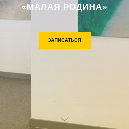
«МАЛАЯ РОДИНА»
ЗАПИСАТЬСЯ