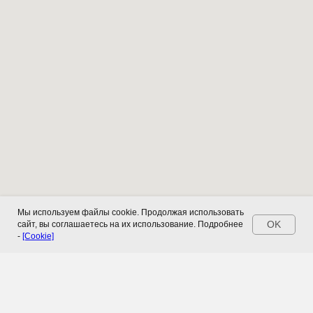
Мы используем файлы cookie. Продолжая использовать
OK
сайт, вы соглашаетесь на их использование. Подробнее
-
[Cookie]