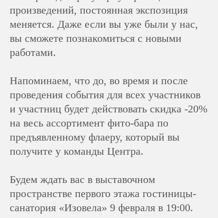
произведений, постоянная экспозиция
меняется. Даже если вы уже были у нас,
вы сможете познакомиться с новыми
работами.
Напоминаем, что до, во время и после
проведения события для всех участников
и участниц будет действовать скидка -20%
на весь ассортимент фито-бара по
предъявленному флаеру, который вы
получите у команды Центра.
Будем ждать вас в выставочном
пространстве первого этажа гостиницы-
санатория «Изовела» 9 февраля в 19:00.