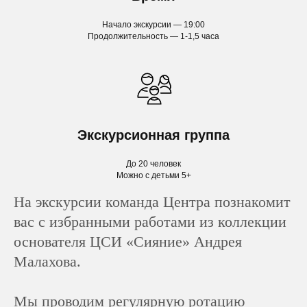
Начало экскурсии — 19:00
Продолжительность — 1-1,5 часа
Экскурсионная группа
До 20 человек
Можно с детьми 5+
На экскурсии команда Центра познакомит
вас с избранными работами из коллекции
основателя ЦСИ «Сияние» Андрея
Малахова.
Мы проводим регулярную ротацию