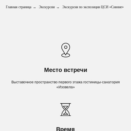
Главная страница
→
Экскурсии
→
Экскурсия по экспозиции ЦСИ «Сияние»
Место встречи
Выставочное пространство первого этажа гостиницы-санатория
«Изовела»
Время