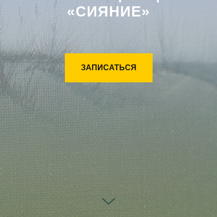
«СИЯНИЕ»
ЗАПИСАТЬСЯ