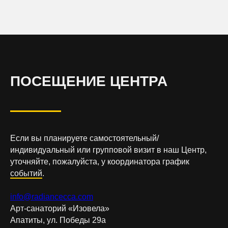
ПОСЕЩЕНИЕ ЦЕНТРА
Если вы планируете самостоятельный/
индивидуальный или групповой визит в наш Центр,
уточняйте, пожалуйста, у координатора график
событий
.
info@radiancecca.com
Арт-санаторий «Изовела»
Апатиты, ул. Победы 29а