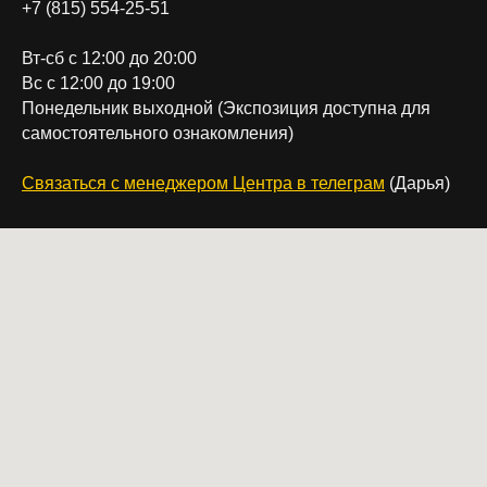
+7 (815) 554-25-51
Вт-сб с 12:00 до 20:00
Вс с 12:00 до 19:00
Понедельник выходной (Экспозиция доступна для
самостоятельного ознакомления)
Связаться с менеджером Центра в телеграм
(Дарья)