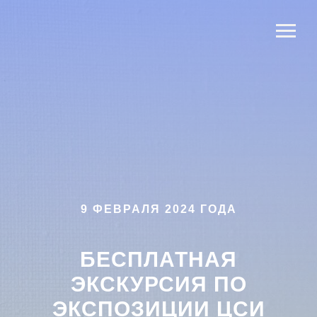
9 ФЕВРАЛЯ 2024 ГОДА
БЕСПЛАТНАЯ
ЭКСКУРСИЯ ПО
ЭКСПОЗИЦИИ ЦСИ