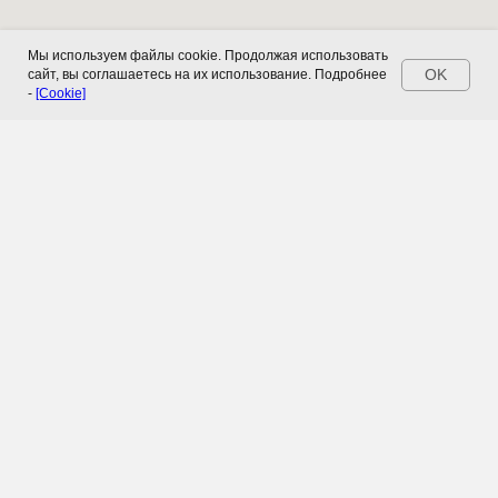
Мы используем файлы cookie. Продолжая использовать
OK
сайт, вы соглашаетесь на их использование. Подробнее
-
[Cookie]