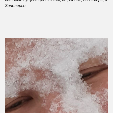
Заполярье.