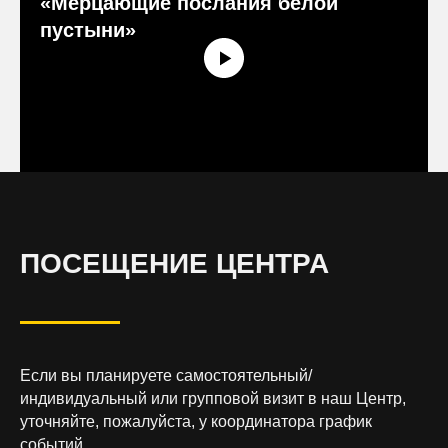
«Мерцающие послания белой
пустыни»
ПОСЕЩЕНИЕ ЦЕНТРА
Если вы планируете самостоятельный/
индивидуальный или групповой визит в наш Центр,
уточняйте, пожалуйста, у координатора график
событий
.