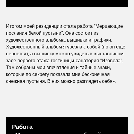
Итогом моей резиденции стала работа ”Мерцающие
послания белой пустыни”. Она состоит из
художественного альбома, вышивки и графики.
Художественный альбом я увезла с собой (но он еще
вернется), а вышивку можно увидеть в выставочном
зале первого этажа гостиницы-санатория ”Изовела”.
Там собраны мои впечатления и тайные знаки,
которые по секрету показала мне бесконечная
снежная пустыня. В них можно разглядеть себя».
Работа