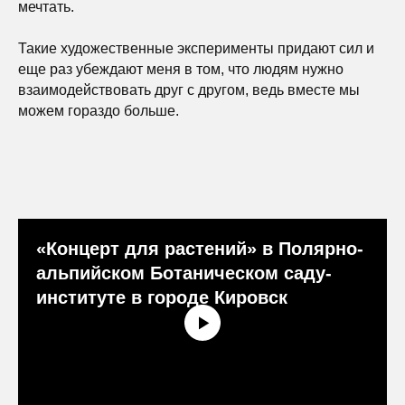
мечтать.
Такие художественные эксперименты придают сил и
еще раз убеждают меня в том, что людям нужно
взаимодействовать друг с другом, ведь вместе мы
можем гораздо больше.
«Концерт для растений» в Полярно-
альпийском Ботаническом саду-
институте в городе Кировск