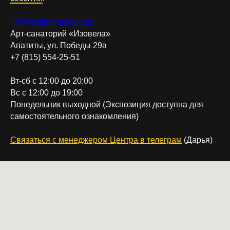
info@radiancecca.com
Арт-санаторий «Изовела»
Апатиты, ул. Победы 29а
+7 (815) 554-25-51
Вт-сб с 12:00 до 20:00
Вс с 12:00 до 19:00
Понедельник выходной (Экспозиция доступна для
самостоятельного ознакомления)
Связаться с менеджером Центра в телеграм
(Дарья)